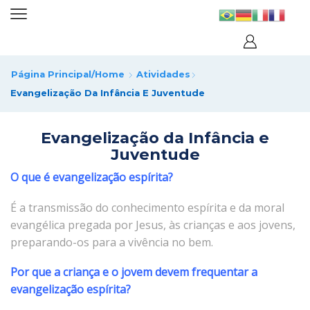
Página Principal/home
Atividades
Evangelização Da Infância E Juventude
Evangelização da Infância e
Juventude
O que é evangelização espírita?
É a transmissão do conhecimento espírita e da moral
evangélica pregada por Jesus, às crianças e aos jovens,
preparando-os para a vivência no bem.
Por que a criança e o jovem devem frequentar a
evangelização espírita?