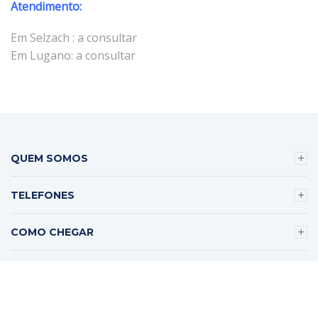
Atendimento:
Em Selzach : a consultar
Em Lugano: a consultar
QUEM SOMOS
TELEFONES
COMO CHEGAR